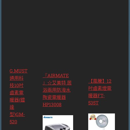
G.MUST
『AIRMATE
通用科
【風騰】12
』☆艾美特 居
技10吋
吋鹵素燈電
浴兩用防潑水
鹵素電
暖器FT-
陶瓷電暖器
暖器(鐳
535T
HP13008
達
型)GM-
520