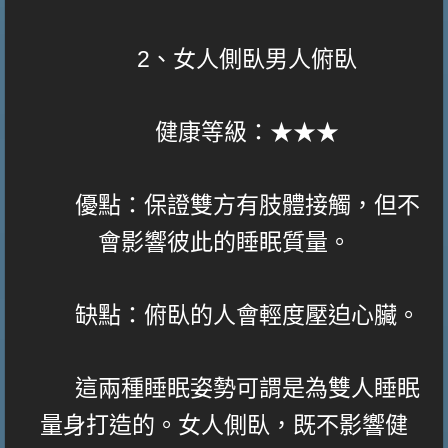
2、女人側臥男人俯臥
健康等級：★★★
優點：保證雙方有肢體接觸，但不
會影響彼此的睡眠質量。
缺點：俯臥的人會輕度壓迫心臟。
這兩種睡眠姿勢可謂是為雙人睡眠
量身打造的。女人側臥，既不影響健