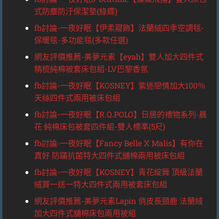
式防塵防汙保潔墊(綠蝶)
fb討論-一夜好眠【伊柔寢飾】法蘭絨四季空調毯-
保暖毯-多功能毯(多款任選)
網友評價推薦-美夢元素【eyah】雙人加大四件式
精梳純棉被套床包組-LV巴黎香氛
fb討論-一夜好眠【KOSNEY】紫迷戀情加大100％
天絲四件式兩用被床包組
fb討論-一夜好眠【R.Q.POLO】日居的禮物系列-晨
花 純棉床包被套四件組-雙人標準(5尺)
fb討論-一夜好眠【Fancy Belle X Malis】有你在
真好 防蹣抗菌特大四件式舖棉兩用被床包組
fb討論-一夜好眠【KOSNEY】青花綻舞 頂級法蘭
絨買一送一特大四件式兩用被套床包組
網友評價推薦-美夢元素Lapin 俏皮長頸鹿 法蘭絨
加大四件式舖棉床包兩用被組