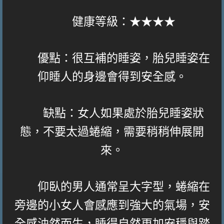
健康等級：★★★★
優點：很互補的睡姿，胎兒睡姿在
仰睡人的身邊會得到安全感。
缺點：女人如果處於胎兒睡姿狀
態，不要太過蜷縮，需要稍稍伸展開
來。
仰臥的男人通常呈大字型，蜷縮在
旁邊的小女人會感應到強大的氣場，安
全感油然而生，睡得自然更加安穩與踏