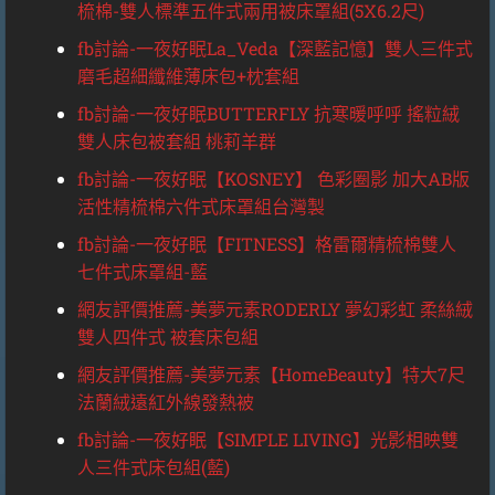
梳棉-雙人標準五件式兩用被床罩組(5X6.2尺)
fb討論-一夜好眠La_Veda【深藍記憶】雙人三件式
磨毛超細纖維薄床包+枕套組
fb討論-一夜好眠BUTTERFLY 抗寒暖呼呼 搖粒絨
雙人床包被套組 桃莉羊群
fb討論-一夜好眠【KOSNEY】 色彩圈影 加大AB版
活性精梳棉六件式床罩組台灣製
fb討論-一夜好眠【FITNESS】格雷爾精梳棉雙人
七件式床罩組-藍
網友評價推薦-美夢元素RODERLY 夢幻彩虹 柔絲絨
雙人四件式 被套床包組
網友評價推薦-美夢元素【HomeBeauty】特大7尺
法蘭絨遠紅外線發熱被
fb討論-一夜好眠【SIMPLE LIVING】光影相映雙
人三件式床包組(藍)