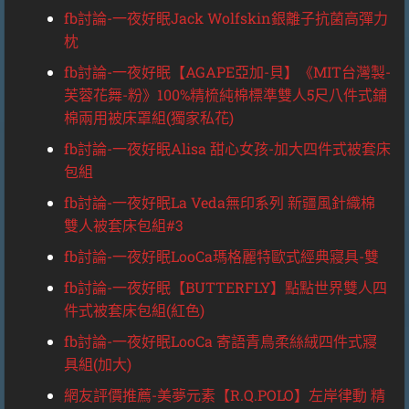
fb討論-一夜好眠Jack Wolfskin銀離子抗菌高彈力
枕
fb討論-一夜好眠【AGAPE亞加-貝】《MIT台灣製-
芙蓉花舞-粉》100%精梳純棉標準雙人5尺八件式鋪
棉兩用被床罩組(獨家私花)
fb討論-一夜好眠Alisa 甜心女孩-加大四件式被套床
包組
fb討論-一夜好眠La Veda無印系列 新疆風針織棉
雙人被套床包組#3
fb討論-一夜好眠LooCa瑪格麗特歐式經典寢具-雙
fb討論-一夜好眠【BUTTERFLY】點點世界雙人四
件式被套床包組(紅色)
fb討論-一夜好眠LooCa 寄語青鳥柔絲絨四件式寢
具組(加大)
網友評價推薦-美夢元素【R.Q.POLO】左岸律動 精