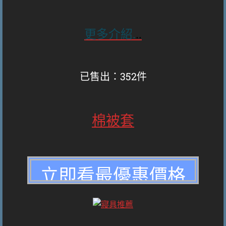
更多介紹.
..
已售出：352件
棉被套