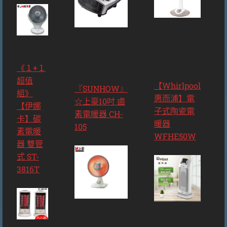
《１+１
超值
【Whirlpool
『SUNHOW』
組》
惠而浦】電
☆上豪10吋 鹵
【伊娜
子式陶瓷電
素電暖器 CH-
卡】碳
暖器
105
素電暖
WFHE50W
器 雙管
式 ST-
3816T