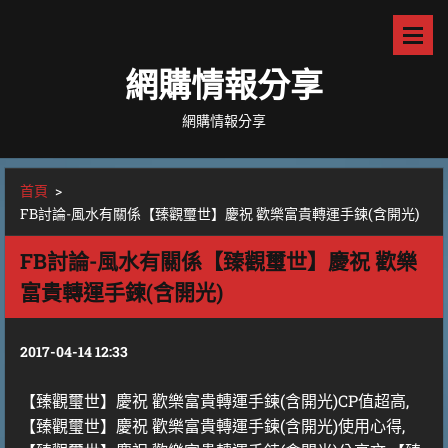
網購情報分享
網購情報分享
首頁
>
FB討論-風水有關係【臻觀璽世】慶祝 歡樂富貴轉運手鍊(含開光)
FB討論-風水有關係【臻觀璽世】慶祝 歡樂
富貴轉運手鍊(含開光)
2017-04-14 12:33
【臻觀璽世】慶祝 歡樂富貴轉運手鍊(含開光)CP值超高,
【臻觀璽世】慶祝 歡樂富貴轉運手鍊(含開光)使用心得,