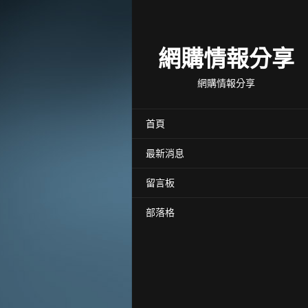
網購情報分享
網購情報分享
首頁
最新消息
留言板
部落格