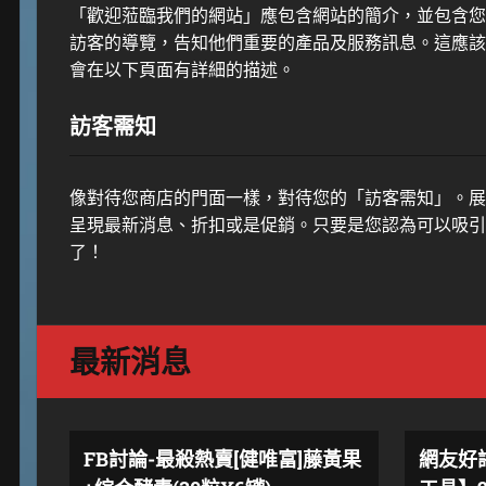
「歡迎蒞臨我們的網站」應包含網站的簡介，並包含您
訪客的導覽，告知他們重要的產品及服務訊息。這應該
會在以下頁面有詳細的描述。
訪客需知
像對待您商店的門面一樣，對待您的「訪客需知」。展
呈現最新消息、折扣或是促銷。只要是您認為可以吸引
了！
最新消息
FB討論-最殺熱賣[健唯富]藤黃果
網友好