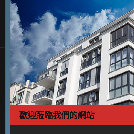
歡迎蒞臨我們的網站